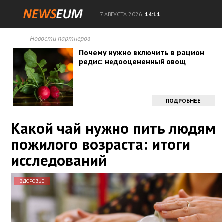
7 АВГУСТА 2026,
14:11
Новости партнеров
Почему нужно включить в рацион
редис: недооцененный овощ
ПОДРОБНЕЕ
Какой чай нужно пить людям
пожилого возраста: итоги
исследований
ЗДОРОВЬЕ