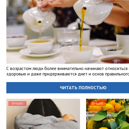
С возрастом люди более внимательно начинают относиться 
здоровью и даже придерживаются диет и основ правильного
ЧИТАТЬ ПОЛНОСТЬЮ
ЛУЧШЕЕ
ЛУЧШЕЕ