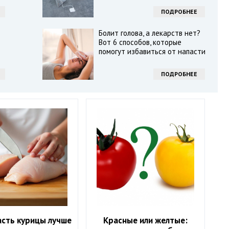
ПОДРОБНЕЕ
Болит голова, а лекарств нет?
Вот 6 способов, которые
помогут избавиться от напасти
ПОДРОБНЕЕ
асть курицы лучше
Красные или желтые: