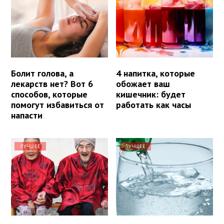
Болит голова, а
4 напитка, которые
лекарств нет? Вот 6
обожает ваш
способов, которые
кишечник: будет
помогут избавиться от
работать как часы
напасти
ЛУЧШЕЕ
ЛУЧШЕЕ