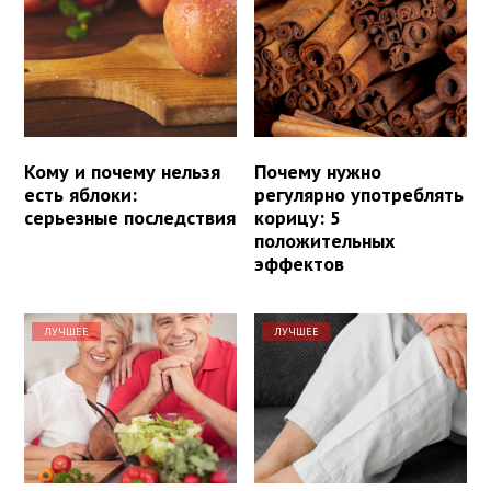
Кому и почему нельзя
Почему нужно
есть яблоки:
регулярно употреблять
серьезные последствия
корицу: 5
положительных
эффектов
ЛУЧШЕЕ
ЛУЧШЕЕ