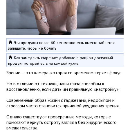
Эти продукты после 60 лет можно есть вместо таблеток:
запишите, чтобы не болеть
Как замедлить старение: добавьте в рацион доступный
продукт, который есть на каждой кухне
Зрение — это камера, которая со временем теряет фокус.
Но в отличие от техники, наши глаза способны к
восстановлению, если дать им правильную «настройку».
Современный образ жизни с гаджетами, недосыпом и
стрессом часто становится причиной ухудшения зрения.
Однако существуют проверенные методы, которые
помогают вернуть остроту взгляда без хирургического
вмешательства.