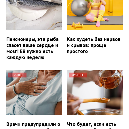
Пенсионеры, эта рыба
Как худеть без нервов
спасет ваше сердце и
и срывов: проще
мозг! Её нужно есть
простого
каждую неделю
ЛУЧШЕЕ
ЛУЧШЕЕ
Врачи предупредили о
Что будет, если есть