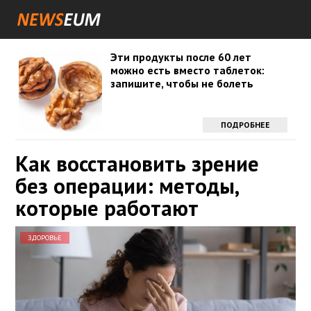
Эти продукты после 60 лет
можно есть вместо таблеток:
запишите, чтобы не болеть
ПОДРОБНЕЕ
Как восстановить зрение
без операции: методы,
которые работают
ЗДОРОВЬЕ