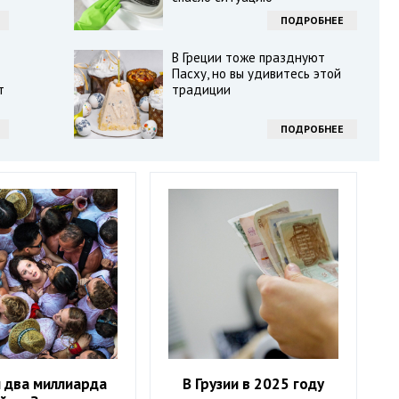
ПОДРОБНЕЕ
В Греции тоже празднуют
Пасху, но вы удивитесь этой
т
традиции
ПОДРОБНЕЕ
 два миллиарда
В Грузии в 2025 году