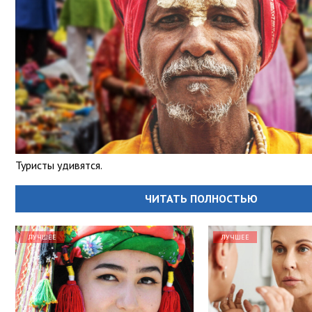
Туристы удивятся.
ЧИТАТЬ ПОЛНОСТЬЮ
ЛУЧШЕЕ
ЛУЧШЕЕ