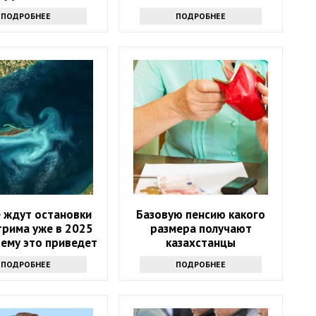
нужно
ПОДРОБНЕЕ
ПОДРОБНЕЕ
 ждут остановки
Базовую пенсию какого
трима уже в 2025
размера получают
 чему это приведет
казахстанцы
ПОДРОБНЕЕ
ПОДРОБНЕЕ