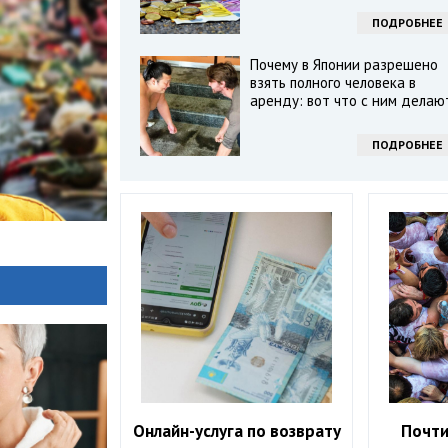
ПОДРОБНЕЕ
Почему в Японии разрешено
взять полного человека в
аренду: вот что с ним делаю
ПОДРОБНЕЕ
Онлайн-услуга по возврату
Почти